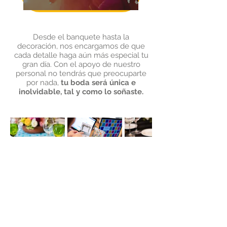
Desde el banquete hasta la
decoración, nos encargamos de que
cada detalle haga aún más especial tu
gran día. Con el apoyo de nuestro
personal no tendrás que preocuparte
por nada,
tu boda será única e
inolvidable, tal y como lo soñaste.