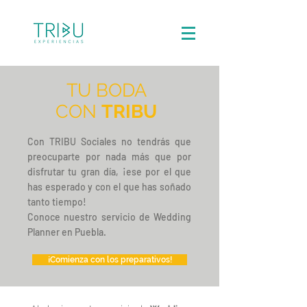
TU BODA
CON
TRIBU
Con TRIBU Sociales no tendrás que
preocuparte por nada más que por
disfrutar tu gran día, ¡ese por el que
has esperado y con el que has soñado
tanto tiempo!
Conoce nuestro servicio de Wedding
Planner en Puebla.
¡Comienza con los preparativos!