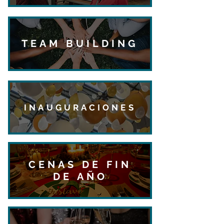
TEAM BUILDING
INAUGURACIONES
CENAS DE FIN
DE AÑO